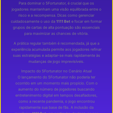
Para dominar o 5Fortunator, é crucial que os
jogadores mantenham uma visão equilibrada entre o
risco e a recompensa. Dicas como gerenciar
cuidadosamente o uso da
1111 Bet
e focar em formar
grupos de cartas de alta pontuação são essenciais
para maximizar as chances de vitória.
A prática regular também é recomendada, já que a
experiência acumulada permite aos jogadores refinar
suas estratégias e adaptar-se mais rapidamente às
mudanças de jogo imprevisíveis.
Impacto do 5Fortunator no Cenário Atual
O lançamento do 5Fortunator não poderia ter
ocorrido em um momento mais propício. Com o
aumento do número de jogadores buscando
entretenimento digital em tempos desafiadores,
como a recente pandemia, o jogo encontrou
rapidamente sua base de fãs. A inclusão da