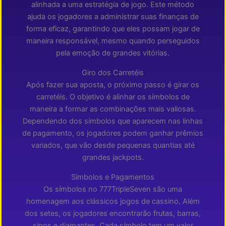
alinhada a uma estratégia de jogo. Este método
ajuda os jogadores a administrar suas finanças de
forma eficaz, garantindo que eles possam jogar de
maneira responsável, mesmo quando perseguidos
pela emoção de grandes vitórias.
Giro dos Carretéis
Após fazer sua aposta, o próximo passo é girar os
carretéis. O objetivo é alinhar os símbolos de
maneira a formar as combinações mais valiosas.
Dependendo dos símbolos que aparecem nas linhas
de pagamento, os jogadores podem ganhar prêmios
variados, que vão desde pequenas quantias até
grandes jackpots.
Símbolos e Pagamentos
Os símbolos no 777TripleSeven são uma
homenagem aos clássicos jogos de cassino. Além
dos setes, os jogadores encontrarão frutas, barras,
sinos e diamantes. Cada símbolo tem um valor