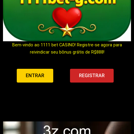
Bem-vindo ao 1111 bet CASINO! Registre-se agora para
reivindicar seu bônus grátis de R$888!
ENTRAR
REGISTRAR