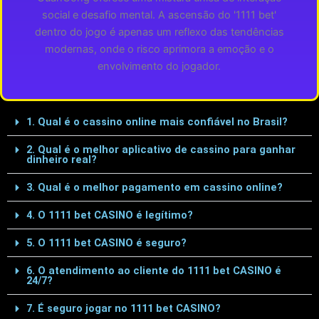
social e desafio mental. A ascensão do '1111 bet'
dentro do jogo é apenas um reflexo das tendências
modernas, onde o risco aprimora a emoção e o
envolvimento do jogador.
1. Qual é o cassino online mais confiável no Brasil?
2. Qual é o melhor aplicativo de cassino para ganhar
dinheiro real?
3. Qual é o melhor pagamento em cassino online?
4. O 1111 bet CASINO é legítimo?
5. O 1111 bet CASINO é seguro?
6. O atendimento ao cliente do 1111 bet CASINO é
24/7?
7. É seguro jogar no 1111 bet CASINO?