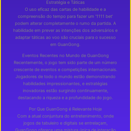
Estratégia e Táticas
O uso eficaz das cartas de habilidade e a
compreensão do tempo para fazer um '1111 bet'
podem alterar completamente o rumo da partida. A
habilidade em prever as intenções dos adversários e
adaptar táticas ao voo são cruciais para o sucesso
em GuanGong.
Eventos Recentes no Mundo de GuanGong
Recentemente, o jogo tem sido parte de um número
crescente de eventos e competições internacionais.
Jogadores de todo o mundo estão demonstrando
habilidades impressionantes, e estratégias
inovadoras estão surgindo continuamente,
destacando a riqueza e a profundidade do jogo.
Por Que GuanGong é Relevante Hoje
Com a atual conjuntura do entretenimento, onde
jogos de tabuleiro e digitais se entrelaçam,
GuanGong oferece uma mistura única de interação