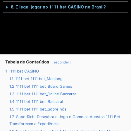
8. É legal jogar no 1111 bet CASINO no Brasil?
Tabela de Conteúdos
esconder
1
1111 bet CASINO
1.1
1111 bet 1111 bet_Mahjong
1.2
1111 bet 1111 bet_Board Games
1.3
1111 bet 1111 bet_Online Baccarat
1.4
1111 bet 1111 bet_Baccarat
1.5
1111 bet 1111 bet_Sobre nós
1.7
SuperRich: Descubra o Jogo e Como as Apostas 1111 Bet
Transformam a Experiência