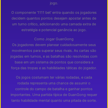
jogo.
O componente '1111 bet' entra quando os jogadores
decidem quantos pontos desejam apostar antes de
um turno crítico, adicionando uma camada extra de
estratégia e potencial ganância ao jogo.
Como Jogar GuanGong
Os jogadores devem planear cuidadosamente seus
movimentos para superar seus rivais. As cartas são
jogadas em turnos, e as batalhas são resolvidas com
base em um sistema de pontos que considera a
força das tropas e as habilidades táticas do jogador.
Os jogos costumam ter várias rodadas, e cada
rodada representa uma chance de assumir o
controle do campo de batalha e ganhar pontos
importantes. Uma partida típica de GuanGong requer
tanto habilidade mental quanto uma pitada de sorte.