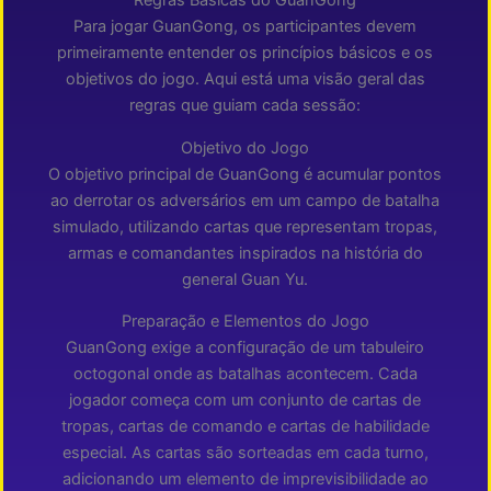
Regras Básicas do GuanGong
Para jogar GuanGong, os participantes devem
primeiramente entender os princípios básicos e os
objetivos do jogo. Aqui está uma visão geral das
regras que guiam cada sessão:
Objetivo do Jogo
O objetivo principal de GuanGong é acumular pontos
ao derrotar os adversários em um campo de batalha
simulado, utilizando cartas que representam tropas,
armas e comandantes inspirados na história do
general Guan Yu.
Preparação e Elementos do Jogo
GuanGong exige a configuração de um tabuleiro
octogonal onde as batalhas acontecem. Cada
jogador começa com um conjunto de cartas de
tropas, cartas de comando e cartas de habilidade
especial. As cartas são sorteadas em cada turno,
adicionando um elemento de imprevisibilidade ao