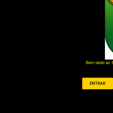
Bem-vindo ao 1
ENTRAR