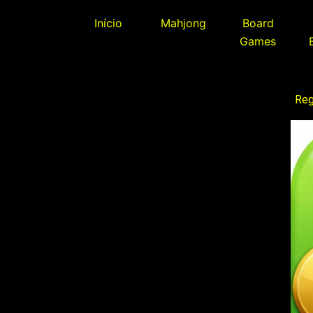
Pular
Início
Mahjong
Board
para
Games
o
conteúdo
Reg