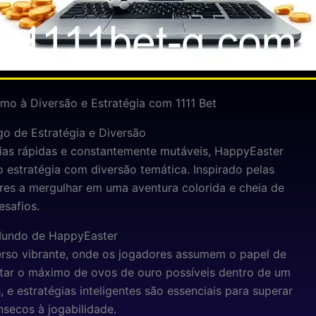
o à Diversão e Estratégia com 1111 Bet
o de Estratégia e Diversão
as rápidas e constantemente mutáveis, HappyEaster
estratégia com diversão temática. Inspirado pelas
res a mergulhar em uma aventura colorida e cheia de
esafios.
Mundo de HappyEaster
rso vibrante, onde os jogadores assumem o papel de
letar o máximo de ovos de ouro possíveis dentro de um
e estratégias inteligentes são essenciais para superar
nsecos à jogabilidade.