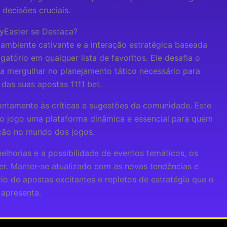
decisões cruciais.
yEaster se Destaca?
ambiente cativante e a interação estratégica baseada
tório em qualquer lista de favoritos. Ele desafia o
 a mergulhar no planejamento tático necessário para
das suas apostas 1111 bet.
ontamente às críticas e sugestões da comunidade. Este
 jogo uma plataforma dinâmica e essencial para quem
ção no mundo dos jogos.
elhorias e a possibilidade de eventos temáticos, os
r. Manter-se atualizado com as novas tendências e
o de apostas excitantes e repletos de estratégia que o
 apresenta.