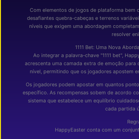
Com elementos de jogos de plataforma bem co
desafiantes quebra-cabeças e terrenos variávei
níveis que exigem uma abordagem completamen
resolver e
1111 Bet: Uma Nova Abord
Ao integrar a palavra-chave "1111 bet", Hap
acrescenta uma camada extra de emoção para os
nível, permitindo que os jogadores apostem 
Os jogadores podem apostar em quantos pontos
específico. As recompensas sobem de acordo co
sistema que estabelece um equilíbrio cuidadoso
cada partida 
Regr
HappyEaster conta com um conjunto