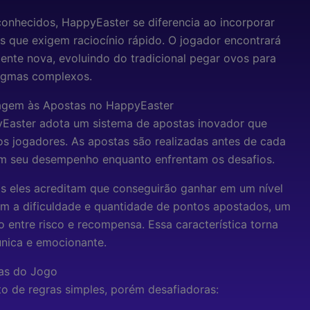
nhecidos, HappyEaster se diferencia ao incorporar
s que exigem raciocínio rápido. O jogador encontrará
te nova, evoluindo do tradicional pegar ovos para
nigmas complexos.
agem às Apostas no HappyEaster
pyEaster adota um sistema de apostas inovador que
 jogadores. As apostas são realizadas antes de cada
em seu desempenho enquanto enfrentam os desafios.
 eles acreditam que conseguirão ganhar em um nível
m a dificuldade e quantidade de pontos apostados, um
 entre risco e recompensa. Essa característica torna
única e emocionante.
as do Jogo
 de regras simples, porém desafiadoras: