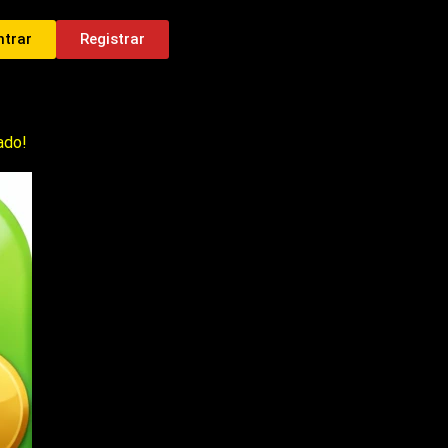
ntrar
Registrar
ado!