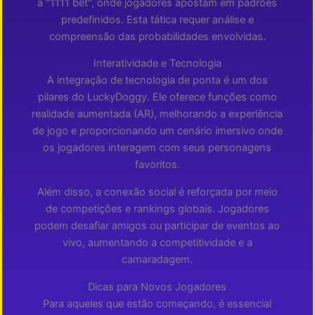
a "1111 bet", onde jogadores apostam em padrões
predefinidos. Esta tática requer análise e
compreensão das probabilidades envolvidas.
Interatividade e Tecnologia
A integração de tecnologia de ponta é um dos
pilares do LuckyDoggy. Ele oferece funções como
realidade aumentada (AR), melhorando a experiência
de jogo e proporcionando um cenário imersivo onde
os jogadores interagem com seus personagens
favoritos.
Além disso, a conexão social é reforçada por meio
de competições e rankings globais. Jogadores
podem desafiar amigos ou participar de eventos ao
vivo, aumentando a competitividade e a
camaradagem.
Dicas para Novos Jogadores
Para aqueles que estão começando, é essencial