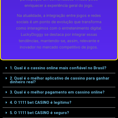
enriquecer a experiência geral do jogo.
Na atualidade, a integração entre jogos e redes
sociais é um ponto de evolução que transforma
como interagimos com o entretenimento digital.
LuckyDoggy se destaca por integrar essas
tendências, mantendo-se, assim, relevante e
inovador no mercado competitivo de jogos.
1. Qual é o cassino online mais confiável no Brasil?
2. Qual é o melhor aplicativo de cassino para ganhar
dinheiro real?
3. Qual é o melhor pagamento em cassino online?
4. O 1111 bet CASINO é legítimo?
5. O 1111 bet CASINO é seguro?