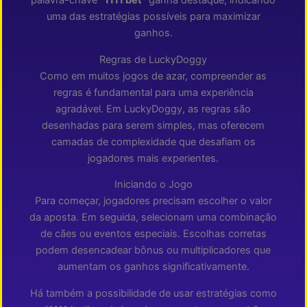
palavra-chave "
1111 bet
" ganha destaque, indicando
uma das estratégias possíveis para maximizar
ganhos.
Regras de LuckyDoggy
Como em muitos jogos de azar, compreender as
regras é fundamental para uma experiência
agradável. Em LuckyDoggy, as regras são
desenhadas para serem simples, mas oferecem
camadas de complexidade que desafiam os
jogadores mais experientes.
Iniciando o Jogo
Para começar, jogadores precisam escolher o valor
da aposta. Em seguida, selecionam uma combinação
de cães ou eventos especiais. Escolhas corretas
podem desencadear bônus ou multiplicadores que
aumentam os ganhos significativamente.
Há também a possibilidade de usar estratégias como